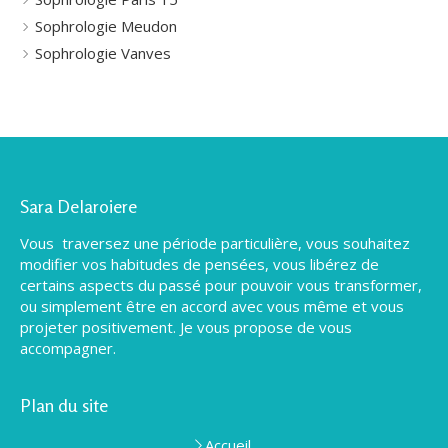
Sophrologie Meudon
Sophrologie Vanves
Sara Delaroiere
Vous traversez une période particulière, vous souhaitez
modifier vos habitudes de pensées, vous libérez de
certains aspects du passé pour pouvoir vous transformer,
ou simplement être en accord avec vous même et vous
projeter positivement. Je vous propose de vous
accompagner.
Plan du site
Accueil