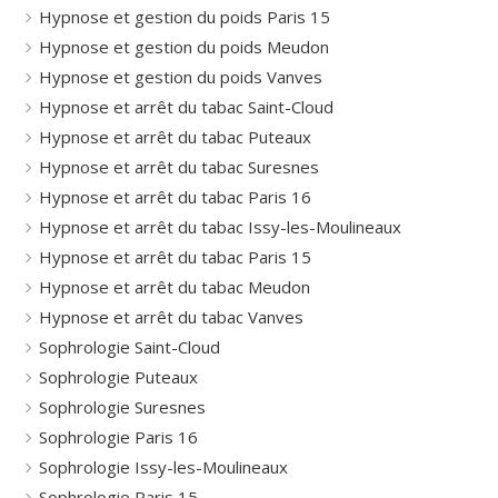
Hypnose et gestion du poids Paris 15
Hypnose et gestion du poids Meudon
Hypnose et gestion du poids Vanves
Hypnose et arrêt du tabac Saint-Cloud
Hypnose et arrêt du tabac Puteaux
Hypnose et arrêt du tabac Suresnes
Hypnose et arrêt du tabac Paris 16
Hypnose et arrêt du tabac Issy-les-Moulineaux
Hypnose et arrêt du tabac Paris 15
Hypnose et arrêt du tabac Meudon
Hypnose et arrêt du tabac Vanves
Sophrologie Saint-Cloud
Sophrologie Puteaux
Sophrologie Suresnes
Sophrologie Paris 16
Sophrologie Issy-les-Moulineaux
Sophrologie Paris 15