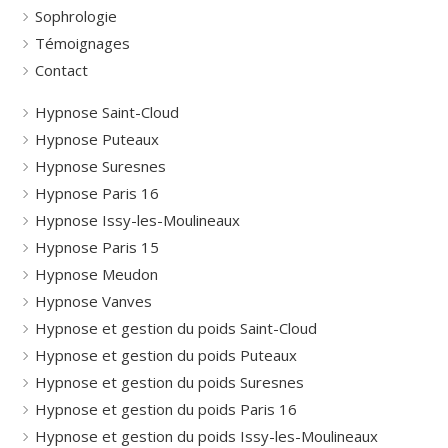
Sophrologie
Témoignages
Contact
Hypnose Saint-Cloud
Hypnose Puteaux
Hypnose Suresnes
Hypnose Paris 16
Hypnose Issy-les-Moulineaux
Hypnose Paris 15
Hypnose Meudon
Hypnose Vanves
Hypnose et gestion du poids Saint-Cloud
Hypnose et gestion du poids Puteaux
Hypnose et gestion du poids Suresnes
Hypnose et gestion du poids Paris 16
Hypnose et gestion du poids Issy-les-Moulineaux