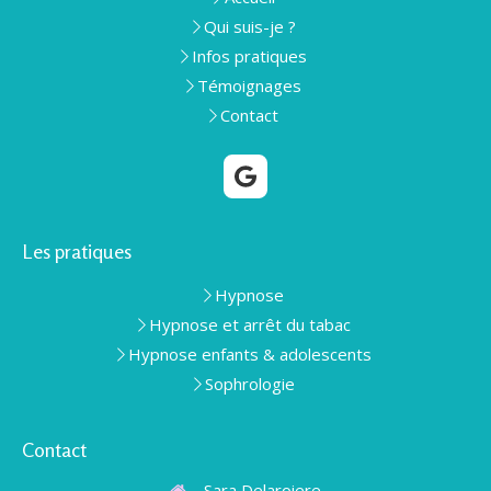
Qui suis-je ?
Infos pratiques
Témoignages
Contact
Les pratiques
Hypnose
Hypnose et arrêt du tabac
Hypnose enfants & adolescents
Sophrologie
Contact
Sara Delaroiere