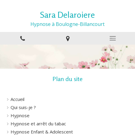
Sara Delaroiere
Hypnose à Boulogne-Billancourt
Plan du site
Accueil
Qui suis-je ?
Hypnose
Hypnose et arrêt du tabac
Hypnose Enfant & Adolescent