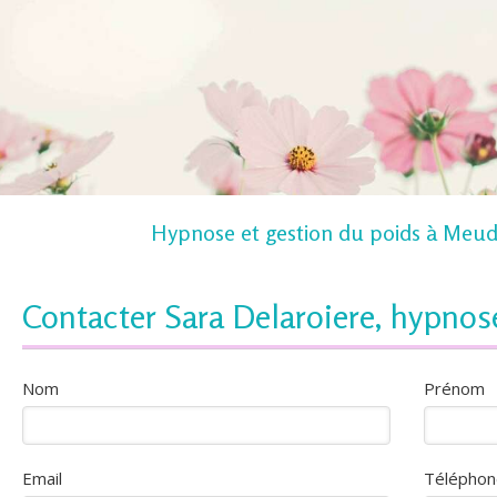
Hypnose et gestion du poids à Meu
Contacter Sara Delaroiere, hypnos
Nom
Prénom
Email
Téléphon