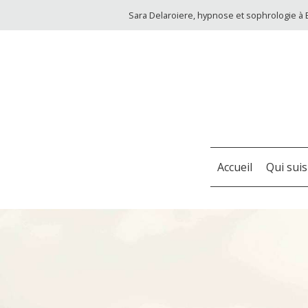
Sara Delaroiere, hypnose et sophrologie à 
Accueil
Qui suis