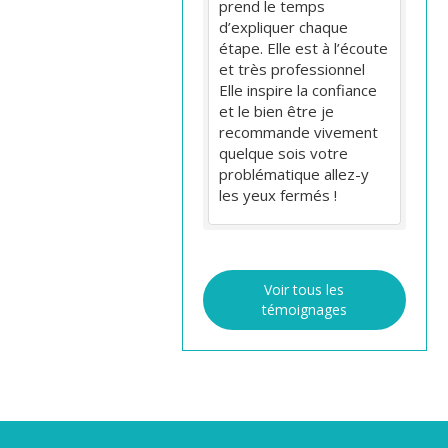
prend le temps
d’expliquer chaque
étape. Elle est à l’écoute
et très professionnel
Elle inspire la confiance
et le bien être je
recommande vivement
quelque sois votre
problématique allez-y
les yeux fermés !
Voir tous les
témoignages