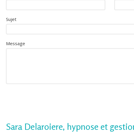
Sujet
Message
Sara Delaroiere, hypnose et gesti