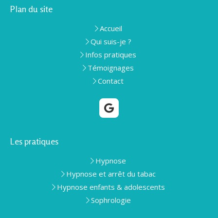
Plan du site
Accueil
Qui suis-je ?
Infos pratiques
Témoignages
Contact
Les pratiques
Hypnose
Hypnose et arrêt du tabac
Hypnose enfants & adolescents
Sophrologie