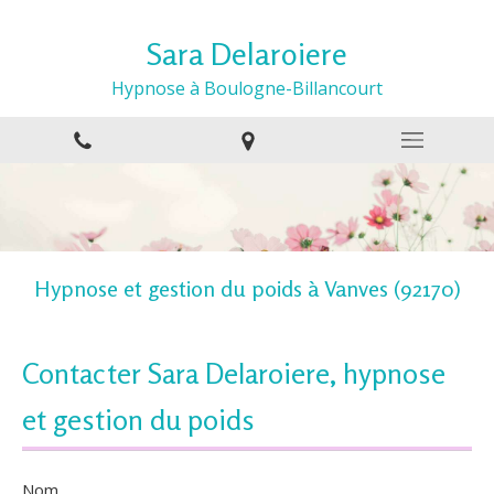
Sara Delaroiere
Hypnose à Boulogne-Billancourt
Hypnose et gestion du poids à Vanves (92170)
Contacter Sara Delaroiere, hypnose
et gestion du poids
Nom