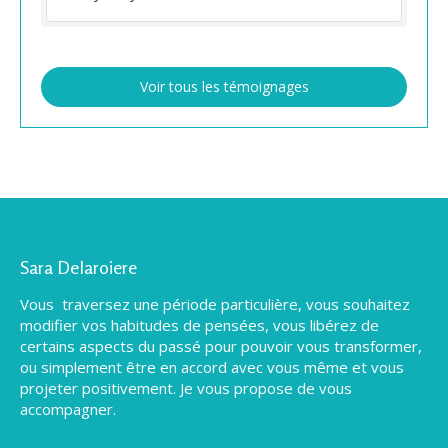
Voir tous les témoignages
Sara Delaroiere
Vous traversez une période particulière, vous souhaitez
modifier vos habitudes de pensées, vous libérez de
certains aspects du passé pour pouvoir vous transformer,
ou simplement être en accord avec vous même et vous
projeter positivement. Je vous propose de vous
accompagner.