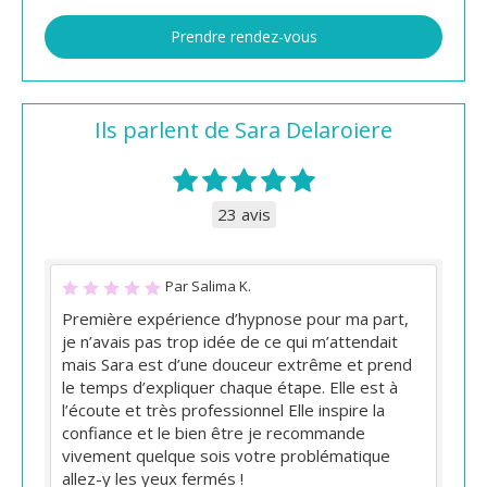
Prendre rendez-vous
Ils parlent de Sara Delaroiere
23 avis
Par Salima K.
Première expérience d’hypnose pour ma part,
je n’avais pas trop idée de ce qui m’attendait
mais Sara est d’une douceur extrême et prend
le temps d’expliquer chaque étape. Elle est à
l’écoute et très professionnel Elle inspire la
confiance et le bien être je recommande
vivement quelque sois votre problématique
allez-y les yeux fermés !