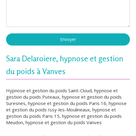
Envoyer
Sara Delaroiere, hypnose et gestion
du poids à Vanves
Hypnose et gestion du poids Saint-Cloud
,
hypnose et
gestion du poids Puteaux
,
hypnose et gestion du poids
Suresnes
,
hypnose et gestion du poids Paris 16
,
hypnose
et gestion du poids Issy-les-Moulineaux
,
hypnose et
gestion du poids Paris 15
,
hypnose et gestion du poids
Meudon
,
hypnose et gestion du poids Vanves