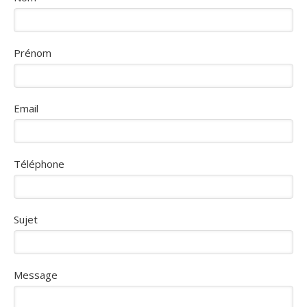
Prénom
Email
Téléphone
Sujet
Message