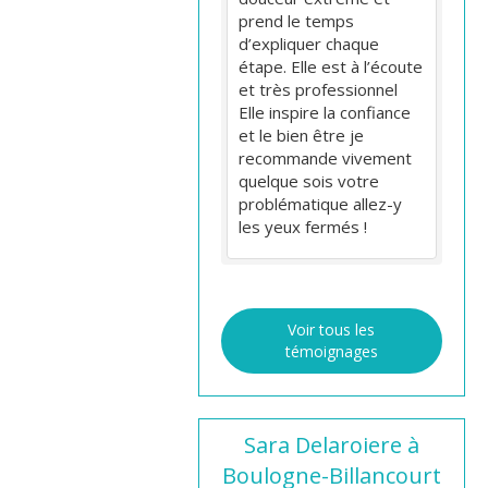
prend le temps
d’expliquer chaque
étape. Elle est à l’écoute
et très professionnel
Elle inspire la confiance
et le bien être je
recommande vivement
quelque sois votre
problématique allez-y
les yeux fermés !
Voir tous les
témoignages
Sara Delaroiere à
Boulogne-Billancourt