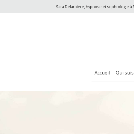
Sara Delaroiere, hypnose et sophrologie à 
Accueil
Qui suis