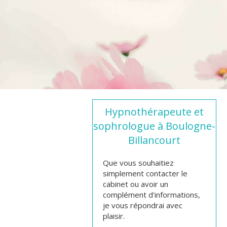
Hypnothérapeute et
sophrologue à Boulogne-
Billancourt
Que vous souhaitiez
simplement contacter le
cabinet ou avoir un
complément d'informations,
je vous répondrai avec
plaisir.