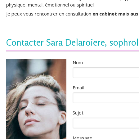
physique, mental, émotionnel ou spirituel.
Je peux vous rencontrer en consultation
en cabinet mais aus
Contacter Sara Delaroiere, sophro
Nom
Email
Sujet
Message